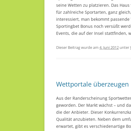
seine Wetten zu platzieren. Das Haus
für zahlreiche Sportarten, ganz gleic
interessiert, man bekommt passende 
Sportingbet Bonus noch versüßt werden
Events, die auf der Insel stattfinden,
Dieser Beitrag wurde am
4. Juni 2012
unter
Wettportale überzeuge
Aus der Randerscheinung Sportwetten i
geworden. Der Markt wächst – und da
die der Anbieter. Dieser Konkurrenzk
Qualität anzubieten. Neben dem umf
erwartet, gibt es verschiedenartige 