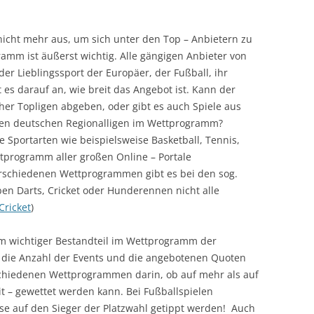
icht mehr aus, um sich unter den Top – Anbietern zu
amm ist äußerst wichtig. Alle gängigen Anbieter von
r Lieblingssport der Europäer, der Fußball, ihr
s darauf an, wie breit das Angebot ist. Kann der
her Topligen abgeben, oder gibt es auch Spiele aus
 den deutschen Regionalligen im Wettprogramm?
e Sportarten wie beispielsweise Basketball, Tennis,
ttprogramm aller großen Online – Portale
erschiedenen Wettprogrammen gibt es bei den sog.
en Darts, Cricket oder Hunderennen nicht alle
Cricket
)
orm wichtiger Bestandteil im Wettprogramm der
f die Anzahl der Events und die angebotenen Quoten
schiedenen Wettprogrammen darin, ob auf mehr als auf
it – gewettet werden kann. Bei Fußballspielen
ise auf den Sieger der Platzwahl getippt werden! Auch