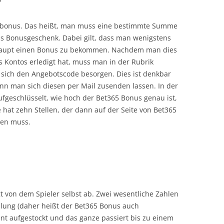
?
gsbonus. Das heißt, man muss eine bestimmte Summe
as Bonusgeschenk. Dabei gilt, dass man wenigstens
haupt einen Bonus zu bekommen. Nachdem man dies
s Kontos erledigt hat, muss man in der Rubrik
sich den Angebotscode besorgen. Dies ist denkbar
ann man sich diesen per Mail zusenden lassen. In der
ufgeschlüsselt, wie hoch der Bet365 Bonus genau ist,
at zehn Stellen, der dann auf der Seite von Bet365
den muss.
 von dem Spieler selbst ab. Zwei wesentliche Zahlen
hlung (daher heißt der Bet365 Bonus auch
t aufgestockt und das ganze passiert bis zu einem