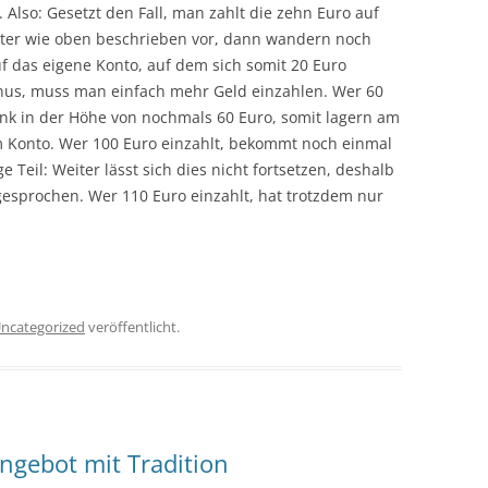
Also: Gesetzt den Fall, man zahlt die zehn Euro auf
iter wie oben beschrieben vor, dann wandern noch
f das eigene Konto, auf dem sich somit 20 Euro
nus, muss man einfach mehr Geld einzahlen. Wer 60
enk in der Höhe von nochmals 60 Euro, somit lagern am
m Konto. Wer 100 Euro einzahlt, bekommt noch einmal
e Teil: Weiter lässt sich dies nicht fortsetzen, deshalb
esprochen. Wer 110 Euro einzahlt, hat trotzdem nur
ncategorized
veröffentlicht.
ngebot mit Tradition