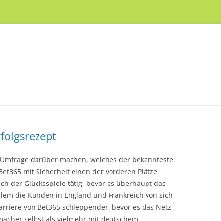
folgsrezept
 Umfrage darüber machen, welches der bekannteste
Bet365 mit Sicherheit einen der vorderen Plätze
ch der Glücksspiele tätig, bevor es überhaupt das
llem die Kunden in England und Frankreich von sich
Karriere von Bet365 schleppender, bevor es das Netz
acher selbst als vielmehr mit deutschem