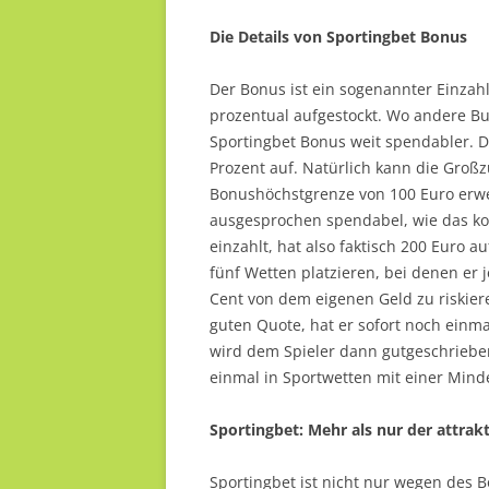
Die Details von Sportingbet Bonus
Der Bonus ist ein sogenannter Einzah
prozentual aufgestockt. Wo andere Bu
Sportingbet Bonus weit spendabler. D
Prozent auf. Natürlich kann die Großz
Bonushöchstgrenze von 100 Euro erwei
ausgesprochen spendabel, wie das konk
einzahlt, hat also faktisch 200 Euro 
fünf Wetten platzieren, bei denen er 
Cent von dem eigenen Geld zu riskier
guten Quote, hat er sofort noch einm
wird dem Spieler dann gutgeschrieben
einmal in Sportwetten mit einer Mind
Sportingbet: Mehr als nur der attrak
Sportingbet ist nicht nur wegen des B