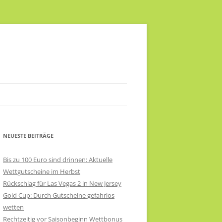
NEUESTE BEITRÄGE
Bis zu 100 Euro sind drinnen: Aktuelle
Wettgutscheine im Herbst
Rückschlag für Las Vegas 2 in New Jersey
Gold Cup: Durch Gutscheine gefahrlos
wetten
Rechtzeitig vor Saisonbeginn Wettbonus