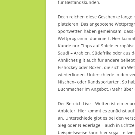
für Bestandskunden.
Doch reichen diese Geschenke lange n
platzieren. Das angebotene Wettprogr
Sportwetten haben gemeinsam, dass de
Wettprogramm dominiert. Hier kommt e
Kunde nur Tipps auf Spiele europäisc
Saudi – Arabien, Südafrika oder aus
Ähnliches gilt auch für andere beliebt
Eishockey oder Boxen, die sich im We
wiederfinden. Unterschiede in den v
Nischen- oder Randsportarten. So hab
Buchmacher im Angebot. (Mehr über
Der Bereich Live – Wetten ist ein en
Anbieter. Hier kommt es zunächst au
an. Unterschiede gibt es bei den ver
Sieg oder Niederlage – auch in Echtze
beispielsweise kann hier sogar teilwe