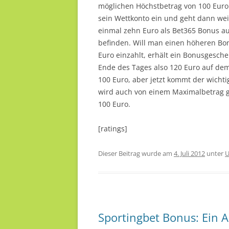
möglichen Höchstbetrag von 100 Euro. 
sein Wettkonto ein und geht dann we
einmal zehn Euro als Bet365 Bonus au
befinden. Will man einen höheren Bo
Euro einzahlt, erhält ein Bonusgesch
Ende des Tages also 120 Euro auf de
100 Euro, aber jetzt kommt der wichtig
wird auch von einem Maximalbetrag g
100 Euro.
[ratings]
Dieser Beitrag wurde am
4. Juli 2012
unter
U
Sportingbet Bonus: Ein A