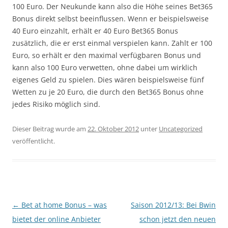
100 Euro. Der Neukunde kann also die Höhe seines Bet365
Bonus direkt selbst beeinflussen. Wenn er beispielsweise
40 Euro einzahlt, erhält er 40 Euro Bet365 Bonus
zusätzlich, die er erst einmal verspielen kann. Zahlt er 100
Euro, so erhält er den maximal verfügbaren Bonus und
kann also 100 Euro verwetten, ohne dabei um wirklich
eigenes Geld zu spielen. Dies wären beispielsweise fünf
Wetten zu je 20 Euro, die durch den Bet365 Bonus ohne
jedes Risiko möglich sind.
Dieser Beitrag wurde am
22. Oktober 2012
unter
Uncategorized
veröffentlicht.
Beitragsnavigation
←
Bet at home Bonus – was
Saison 2012/13: Bei Bwin
bietet der online Anbieter
schon jetzt den neuen